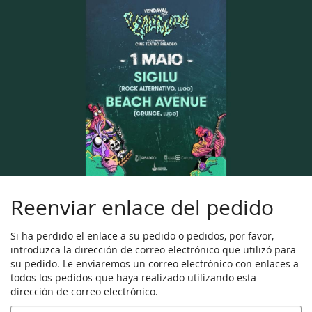
Ir al
contenido
principal
Reenviar enlace del pedido
Si ha perdido el enlace a su pedido o pedidos, por favor,
introduzca la dirección de correo electrónico que utilizó para
su pedido. Le enviaremos un correo electrónico con enlaces a
todos los pedidos que haya realizado utilizando esta
dirección de correo electrónico.
Correo