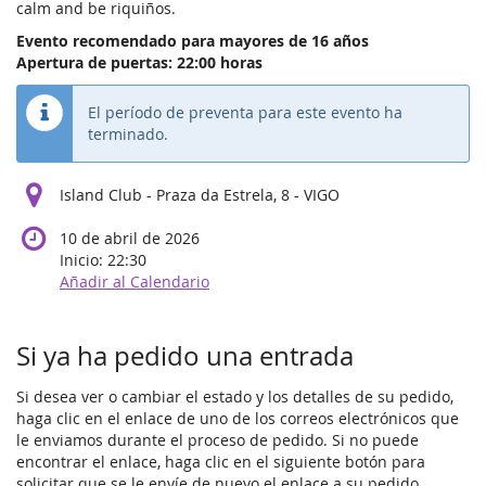
calm and be riquiños.
Evento recomendado para mayores de 16 años
Apertura de puertas: 22:00 horas
El período de preventa para este evento ha
terminado.
Island Club - Praza da Estrela, 8 - VIGO
10 de abril de 2026
Inicio:
22:30
Añadir al Calendario
Si ya ha pedido una entrada
Si desea ver o cambiar el estado y los detalles de su pedido,
haga clic en el enlace de uno de los correos electrónicos que
le enviamos durante el proceso de pedido. Si no puede
encontrar el enlace, haga clic en el siguiente botón para
solicitar que se le envíe de nuevo el enlace a su pedido.