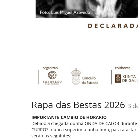
Rapa das Bestas 2026
3 d
IMPORTANTE CAMBIO DE HORARIO
Debido a chegada dunha ONDA DE CALOR durante 
CURROS, nunca superior a unha hora, para afastar 
serán os seguintes: