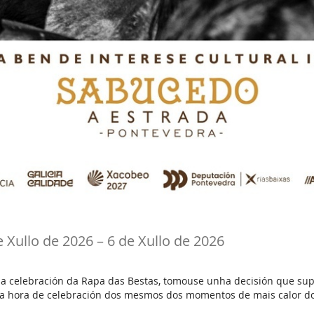
ata
e Xullo de 2026
–
6 de Xullo de 2026
a celebración da Rapa das Bestas, tomouse unha decisión que
a hora de celebración dos mesmos dos momentos de mais calor do d