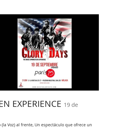
EEN EXPERIENCE
19 de
(la Voz) al frente, Un espectáculo que ofrece un